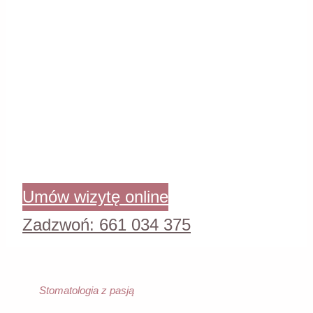
Umów wizytę online
Zadzwoń: 661 034 375
Stomatologia z pasją